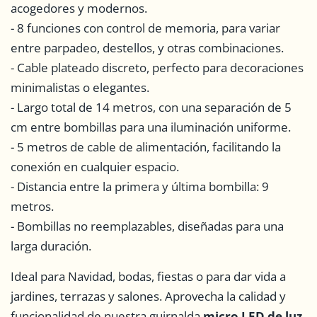
acogedores y modernos.
- 8 funciones con control de memoria, para variar
entre parpadeo, destellos, y otras combinaciones.
- Cable plateado discreto, perfecto para decoraciones
minimalistas o elegantes.
- Largo total de 14 metros, con una separación de 5
cm entre bombillas para una iluminación uniforme.
- 5 metros de cable de alimentación, facilitando la
conexión en cualquier espacio.
- Distancia entre la primera y última bombilla: 9
metros.
- Bombillas no reemplazables, diseñadas para una
larga duración.
Ideal para Navidad, bodas, fiestas o para dar vida a
jardines, terrazas y salones. Aprovecha la calidad y
funcionalidad de nuestra guirnalda
micro LED de luz