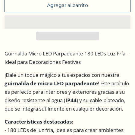
Agregar al carrito
Guirnalda Micro LED Parpadeante 180 LEDs Luz Fría -
Ideal para Decoraciones Festivas
¡Dale un toque mágico a tus espacios con nuestra
guirnalda de micro LED parpadeante
! Este artículo
es perfecto para interiores y exteriores gracias a su
diseño resistente al agua (
IP44
) y su cable plateado,
que se integra sutilmente en cualquier decoración.
Características destacadas:
- 180 LEDs de luz fría, ideales para crear ambientes