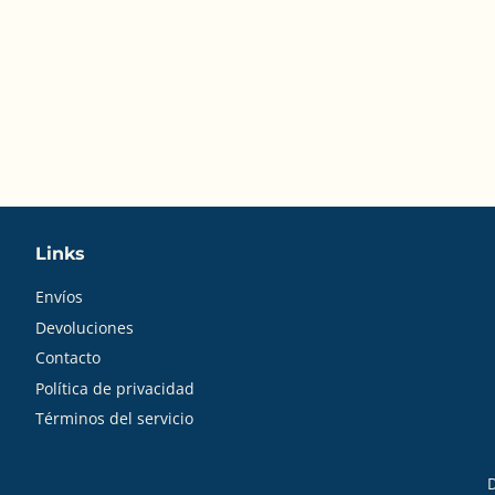
Links
Envíos
Devoluciones
Contacto
Política de privacidad
Términos del servicio
D